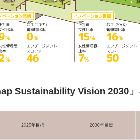
p Sustainability Vision 2030」
2025年目標
2030年目標