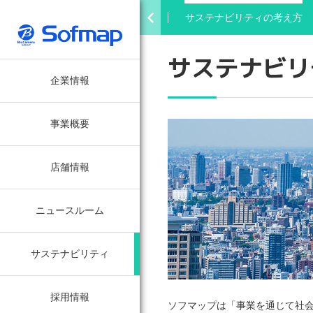
サステナビリティ トップ
サステナビリティの考え方
サステナビリ
企業情報
事業概要
店舗情報
ニュースルーム
サステナビリティ
採用情報
ソフマップは「事業を通じて社