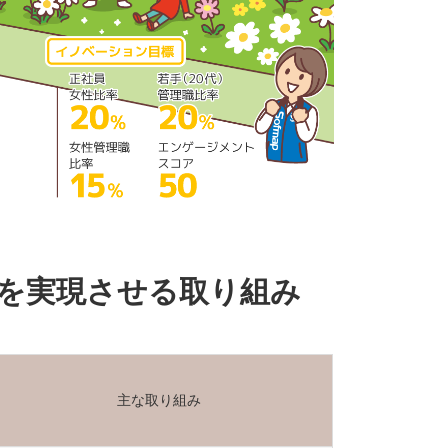
を実現させる取り組み
主な取り組み