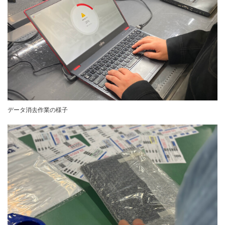
データ消去作業の様子