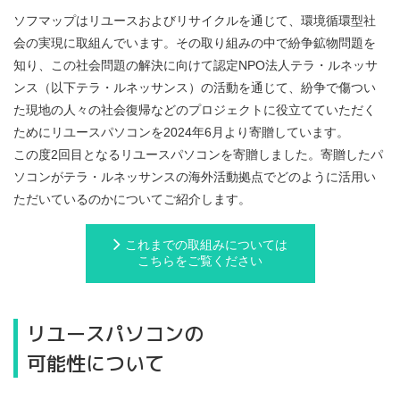
ソフマップはリユースおよびリサイクルを通じて、環境循環型社
会の実現に取組んでいます。その取り組みの中で紛争鉱物問題を
知り、この社会問題の解決に向けて認定NPO法人テラ・ルネッサ
ンス（以下テラ・ルネッサンス）の活動を通じて、紛争で傷つい
た現地の人々の社会復帰などのプロジェクトに役立てていただく
ためにリユースパソコンを2024年6月より寄贈しています。
この度2回目となるリユースパソコンを寄贈しました。寄贈したパ
ソコンがテラ・ルネッサンスの海外活動拠点でどのように活用い
ただいているのかについてご紹介します。
これまでの取組みについては
こちらをご覧ください
リユースパソコンの
可能性について