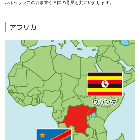
ルネッサンスの各事業や各国の背景と共に紹介します。
アフリカ