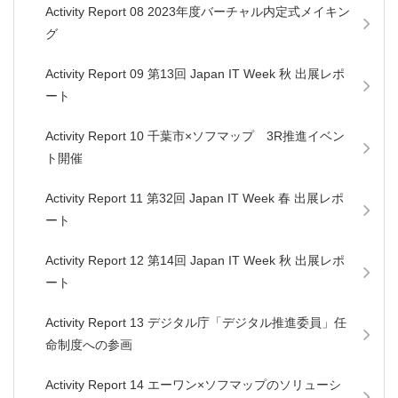
Activity Report 08 2023年度バーチャル内定式メイキン
グ
Activity Report 09 第13回 Japan IT Week 秋 出展レポ
ート
Activity Report 10 千葉市×ソフマップ 3R推進イベン
ト開催
Activity Report 11 第32回 Japan IT Week 春 出展レポ
ート
Activity Report 12 第14回 Japan IT Week 秋 出展レポ
ート
Activity Report 13 デジタル庁「デジタル推進委員」任
命制度への参画
Activity Report 14 エーワン×ソフマップのソリューシ