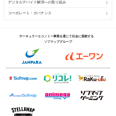
デジタルデバイド解消への取り組み
コーポレート・ガバナンス
サーキュラーエコノミー事業を通じて社会に貢献する
ソフマップグループ