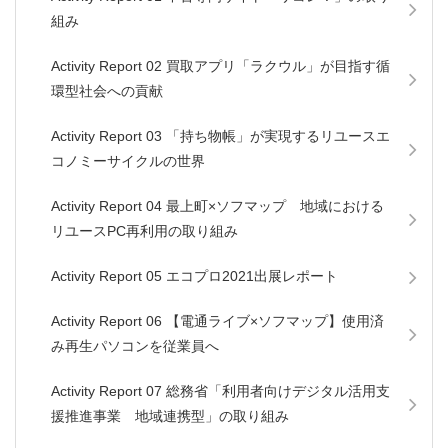
組み
Activity Report 02 買取アプリ「ラクウル」が目指す循
環型社会への貢献
Activity Report 03 「持ち物帳」が実現するリユースエ
コノミーサイクルの世界
Activity Report 04 最上町×ソフマップ 地域における
リユースPC再利用の取り組み
Activity Report 05 エコプロ2021出展レポート
Activity Report 06 【電通ライブ×ソフマップ】使用済
み再生パソコンを従業員へ
Activity Report 07 総務省「利用者向けデジタル活用支
援推進事業 地域連携型」の取り組み