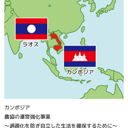
カンボジア
農協の運営強化事業
～過疎化を防ぎ自立した生活を確保するために～