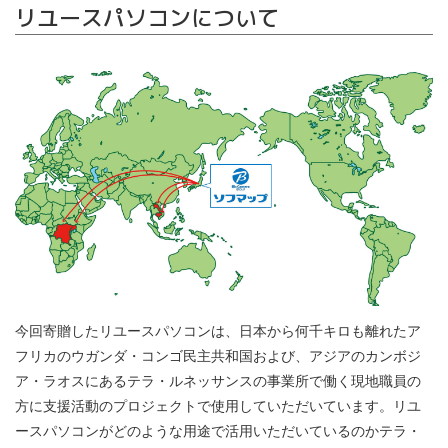
リユースパソコンについて
今回寄贈したリユースパソコンは、日本から何千キロも離れたア
フリカのウガンダ・コンゴ民主共和国および、アジアのカンボジ
ア・ラオスにあるテラ・ルネッサンスの事業所で働く現地職員の
方に支援活動のプロジェクトで使用していただいています。リユ
ースパソコンがどのような用途で活用いただいているのかテラ・