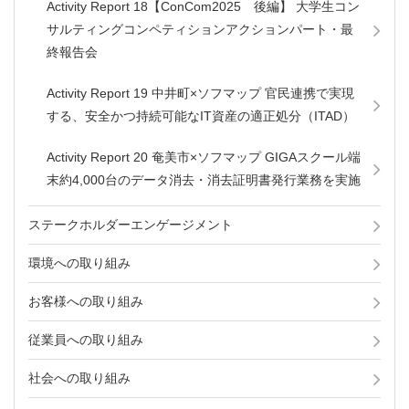
Activity Report 18【ConCom2025 後編】 大学生コン
サルティングコンペティションアクションパート・最
終報告会
Activity Report 19 中井町×ソフマップ 官民連携で実現
する、安全かつ持続可能なIT資産の適正処分（ITAD）
Activity Report 20 奄美市×ソフマップ GIGAスクール端
末約4,000台のデータ消去・消去証明書発行業務を実施
ステークホルダーエンゲージメント
環境への取り組み
お客様への取り組み
従業員への取り組み
社会への取り組み