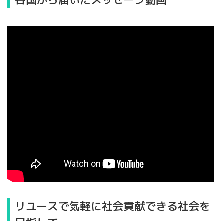
リユースで気軽に社会貢献できる社会を