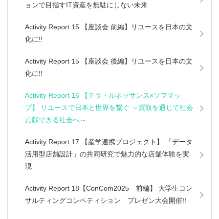
ョンで目指すIT資産を無駄にしない未来
Activity Report 15 【座談会 前編】リユースを日本の文
化に!!
Activity Report 15 【座談会 後編】リユースを日本の文
化に!!
Activity Report 16 【テラ・ルネッサンス×ソフマッ
プ】 リユースで日本と世界を繋ぐ ～買取を通じて社会
貢献できる社会へ～
Activity Report 17 【産学連携プロジェクト】 「データ
活用型店舗設計」の共同研究で魅力的な店舗体験を実
現
Activity Report 18【ConCom2025 前編】 大学生コン
サルティングコンペティション プレゼン大会開催!!