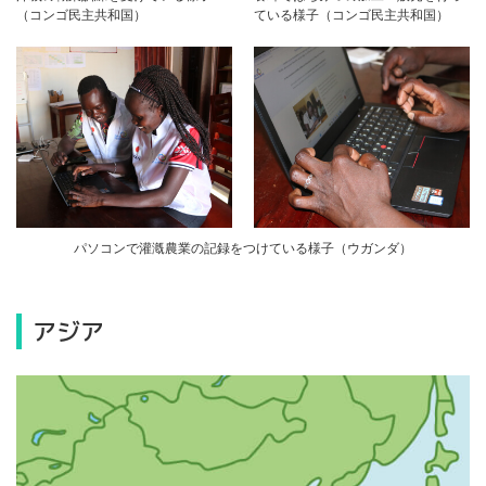
（コンゴ民主共和国）
ている様子（コンゴ民主共和国）
パソコンで灌漑農業の記録をつけている様子（ウガンダ）
アジア