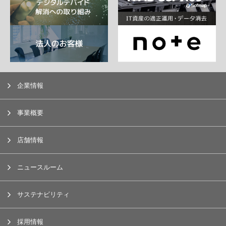
企業情報
事業概要
店舗情報
ニュースルーム
サステナビリティ
採用情報