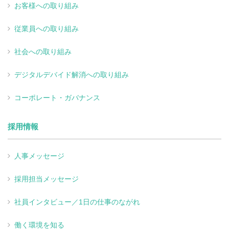
お客様への取り組み
従業員への取り組み
社会への取り組み
デジタルデバイド解消への取り組み
コーポレート・ガバナンス
採用情報
人事メッセージ
採用担当メッセージ
社員インタビュー／1日の仕事のながれ
働く環境を知る