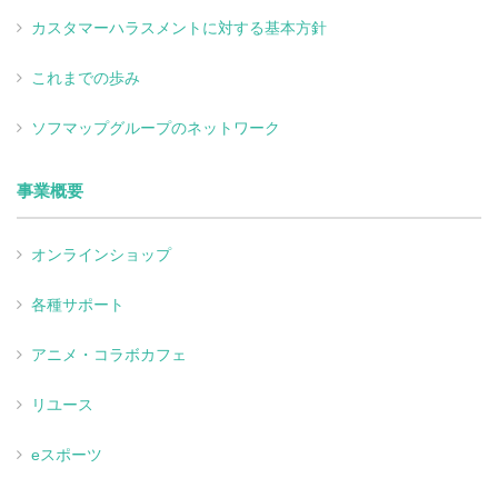
カスタマーハラスメントに対する基本方針
これまでの歩み
ソフマップグループのネットワーク
事業概要
オンラインショップ
各種サポート
アニメ・コラボカフェ
リユース
eスポーツ