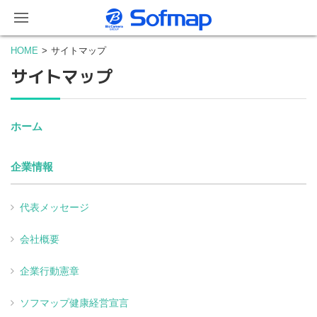
HOME
サイトマップ
サイトマップ
ホーム
企業情報
代表メッセージ
会社概要
企業行動憲章
ソフマップ健康経営宣言