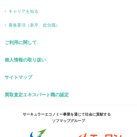
キャリアを知る
募集要項（新卒、総合職）
ご利用に関して
個人情報の取り扱い
サイトマップ
買取査定エキスパート職の認定
サーキュラーエコノミー事業を通じて社会に貢献する
ソフマップグループ