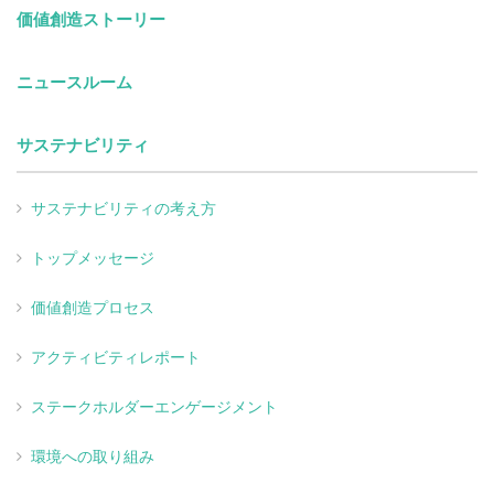
価値創造ストーリー
ニュースルーム
サステナビリティ
サステナビリティの考え方
トップメッセージ
価値創造プロセス
アクティビティレポート
ステークホルダーエンゲージメント
環境への取り組み