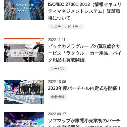
ISO/IEC 27001:2013（情報セキュリ
ティマネジメントシステム）認証取
得について
サスティナビリティ
2022.11.11
ビックカメラグループの買取総合サ
ービス「ラクウル」 カー用品、バイ
ク用品も買取開始!
サービス
2022.10.06
2023年度バーチャル内定式を開催！
企業情報
2022.09.27
ソフマップが家電小売業初のバーチ