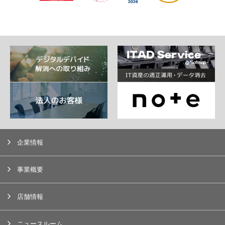
企業情報
事業概要
店舗情報
ニュースルーム