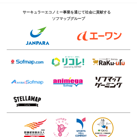
サーキュラーエコノミー事業を通じて社会に貢献する
ソフマップグループ