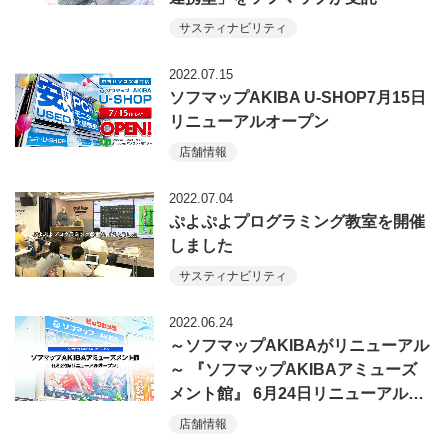
サスティナビリティ
2022.07.15
ソフマップAKIBA U-SHOP7月15日
リニューアルオープン
店舗情報
2022.07.04
ぷよぷよプログラミング教室を開催
しました
サスティナビリティ
2022.06.24
～ソフマップAKIBAがリニューアル
～ 『ソフマップAKIBAアミューズ
メント館』 6月24日リニューアル…
店舗情報