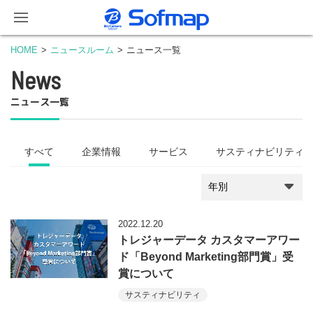
HOME
ニュースルーム
ニュース一覧
News
ニュース一覧
すべて
企業情報
サービス
サスティナビリティ
2022.12.20
トレジャーデータ カスタマーアワー
ド「Beyond Marketing部門賞」受
賞について
サスティナビリティ