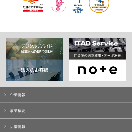
企業情報
事業概要
店舗情報