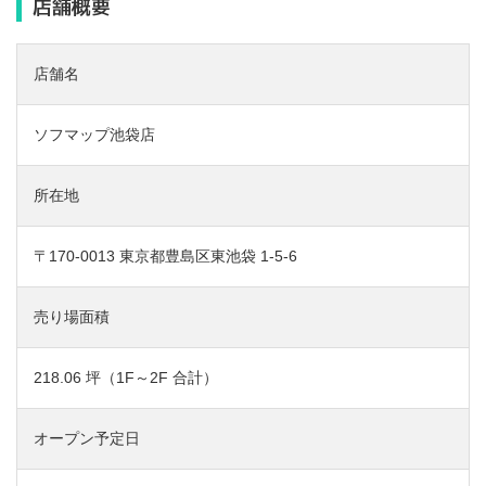
店舗概要
店舗名
ソフマップ池袋店
所在地
〒170-0013 東京都豊島区東池袋 1-5-6
売り場面積
218.06 坪（1F～2F 合計）
オープン予定日