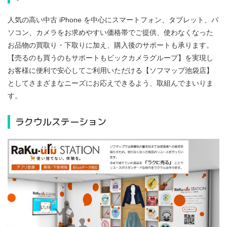
人気の高い中古 iPhone を中心にスマートフォン、タブレット、パ
ソコン、カメラをお求めやすい価格帯でご提供、使わなくなった
お品物の買取り・下取りに加え、購入後のサポートも承ります。
【売るのも買うのもサポートもビックカメラグループ】を実現し
お客様に便利で安心してご利用いただける【ソフマップ池袋店】
としてさまざまなニーズにお応えできるよう、取組んでまいりま
す。
ラクウルステーション