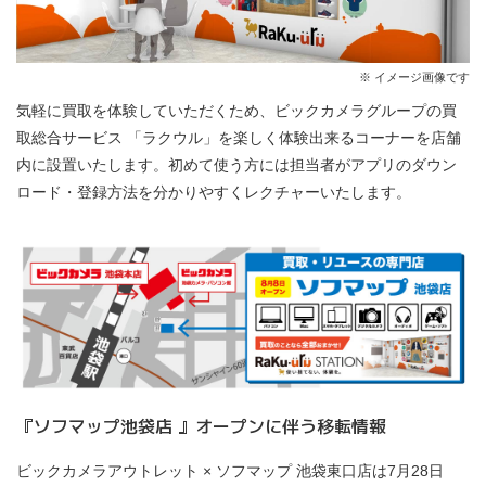
※ イメージ画像です
気軽に買取を体験していただくため、ビックカメラグループの買
取総合サービス 「ラクウル」を楽しく体験出来るコーナーを店舗
内に設置いたします。初めて使う方には担当者がアプリのダウン
ロード・登録方法を分かりやすくレクチャーいたします。
『ソフマップ池袋店 』オープンに伴う移転情報
ビックカメラアウトレット × ソフマップ 池袋東口店は7月28日