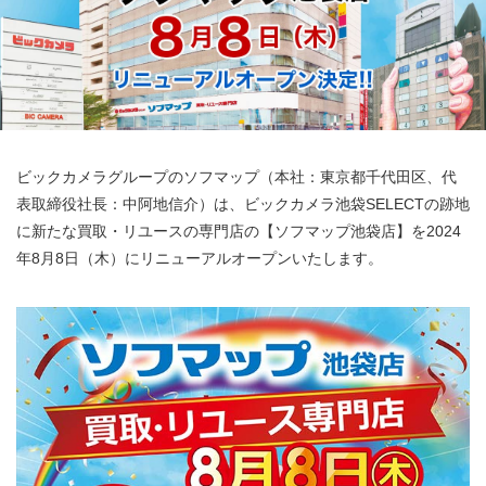
ビックカメラグループのソフマップ（本社：東京都千代田区、代
表取締役社長：中阿地信介）は、ビックカメラ池袋SELECTの跡地
に新たな買取・リユースの専門店の【ソフマップ池袋店】を2024
年8月8日（木）にリニューアルオープンいたします。