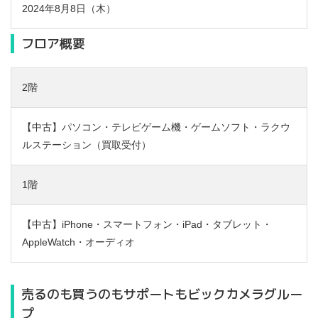
2024年8月8日（木）
フロア概要
2階
【中古】パソコン・テレビゲーム機・ゲームソフト・ラクウ
ルステーション（買取受付）
1階
【中古】iPhone・スマートフォン・iPad・タブレット・
AppleWatch・オーディオ
売るのも買うのもサポートもビックカメラグルー
プ