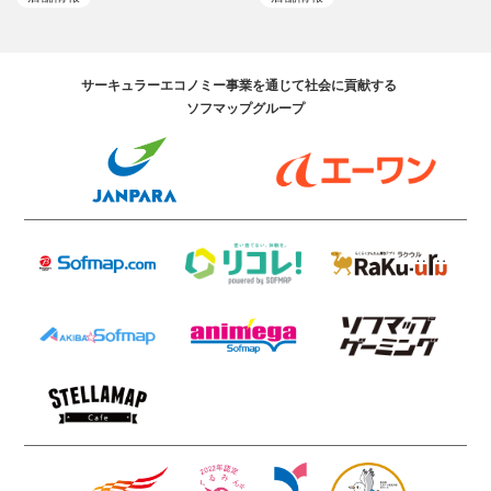
サーキュラーエコノミー事業を通じて社会に貢献する
ソフマップグループ