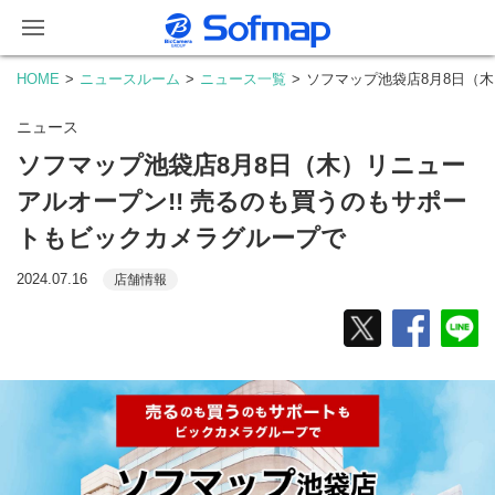
HOME
ニュースルーム
ニュース一覧
ソフマップ池袋店8月8日（
ニュース
ソフマップ池袋店8月8日（木）リニュー
アルオープン!! 売るのも買うのもサポー
トもビックカメラグループで
2024.07.16
店舗情報