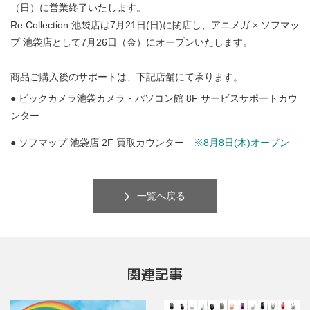
（日）に営業終了いたします。
Re Collection 池袋店は7月21日(日)に閉店し、アニメガ × ソフマッ
プ 池袋店として7月26日（金）にオープンいたします。
商品ご購入後のサポートは、下記店舗にて承ります。
● ビックカメラ池袋カメラ・パソコン館 8F サービスサポートカウ
ンター
● ソフマップ 池袋店 2F 買取カウンター
※8月8日(木)オープン
一覧へ戻る
関連記事