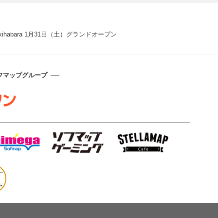
 Akihabara 1月31日（土）グランドオープン
フマップグループ