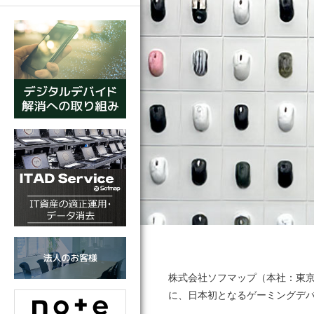
株式会社ソフマップ（本社：東京都
に、日本初となるゲーミングデバイスブラン