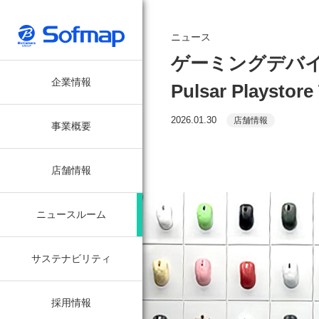
ニュース
ゲーミングデバイス
企業情報
Pulsar Plays
2026.01.30
店舗情報
事業概要
店舗情報
ニュースルーム
サステナビリティ
採用情報