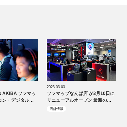
2023.03.03
dio AKIBA ソフマッ
ソフマップなんば店 が3月10日に
ソコン・デジタル…
リニューアルオープン 最新の…
店舗情報