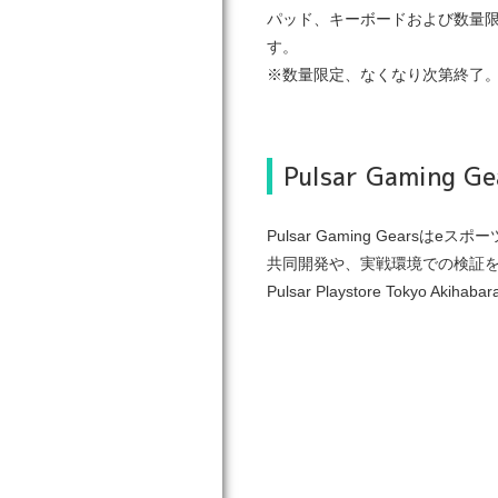
パッド、キーボードおよび数量限定特価
す。
※数量限定、なくなり次第終了
Pulsar Gaming 
Pulsar Gaming Ge
共同開発や、実戦環境での検証
Pulsar Playstore Tok