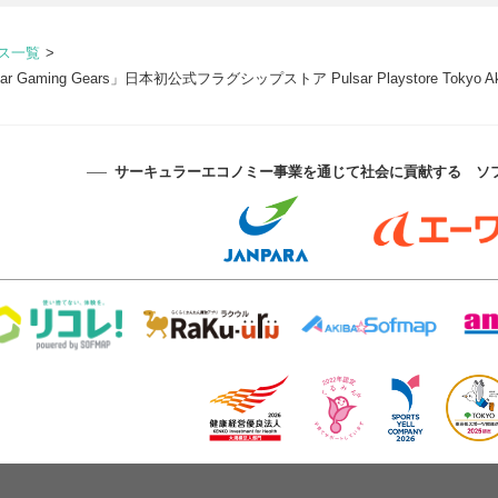
ス一覧
aming Gears」日本初公式フラグシップストア Pulsar Playstore Tokyo
サーキュラーエコノミー事業を通じて社会に貢献する
ソ