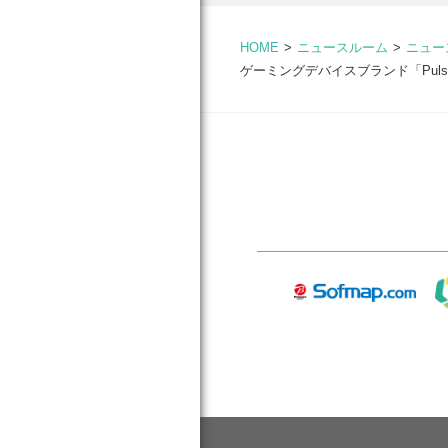
HOME
ニュースルーム
ニュー
ゲーミングデバイスブランド「Pulsar G