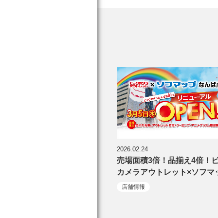
2026.02.24
売場面積3倍！品揃え4倍！
カメラアウトレット×ソフマ
店舗情報