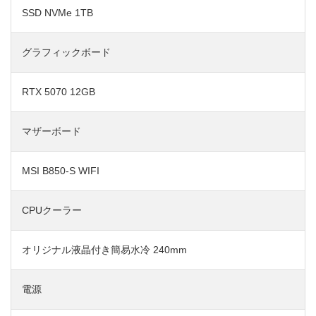
SSD NVMe 1TB
グラフィックボード
RTX 5070 12GB
マザーボード
MSI B850-S WIFI
CPUクーラー
オリジナル液晶付き簡易水冷 240mm
電源