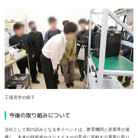
工場見学の様子
今後の取り組みについて
当社として初の試みとなる本イベントは、教育機関と産業界が連
携し、未来の技術者やクリエイターの育成に貢献する重要な取り