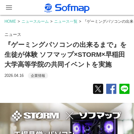
HOME
ニュースルーム
ニュース一覧
『ゲーミングパソコンの出来
ニュース
『ゲーミングパソコンの出来るまで』を
生徒が体験 ソフマップ×STORM×早稲田
大学高等学院の共同イベントを実施
2026.04.16
企業情報