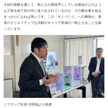
今回の体験を通じて、私たちが普段手にしている製品がどのよう
な工程を経て世の中に送り出されているのか、その舞台裏を知る
きっかけになれば幸いです。この「モノづくり」への興味が、将
来のクリエイティブな活動やキャリア形成の一助となることを願
っています。
ソフマップ社長 中阿地より挨拶