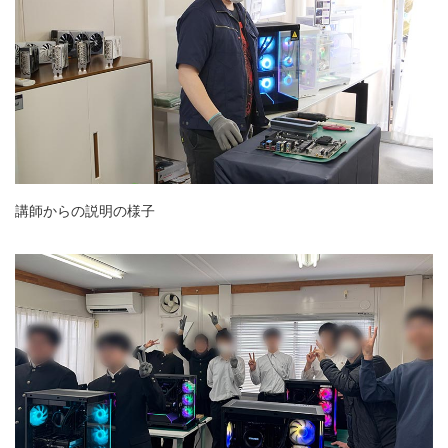
講師からの説明の様子