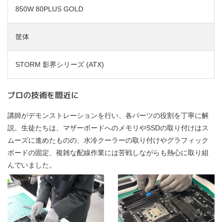
850W 80PLUS GOLD
筐体
STORM 影界シリーズ (ATX)
プロの技術を間近に
講師がデモンストレーションを行い、各パーツの役割を丁寧に解
説。生徒たちは、マザーボードへのメモリやSSDの取り付けはス
ムーズに進めたものの、水冷クーラーの取り付けやグラフィック
ボードの固定、複雑な配線作業には苦戦しながらも熱心に取り組
んでいました。