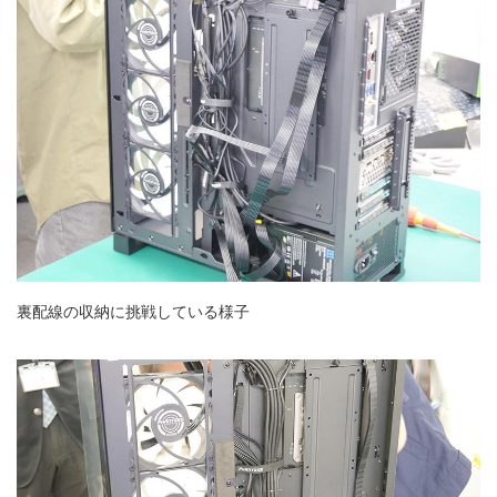
裏配線の収納に挑戦している様子