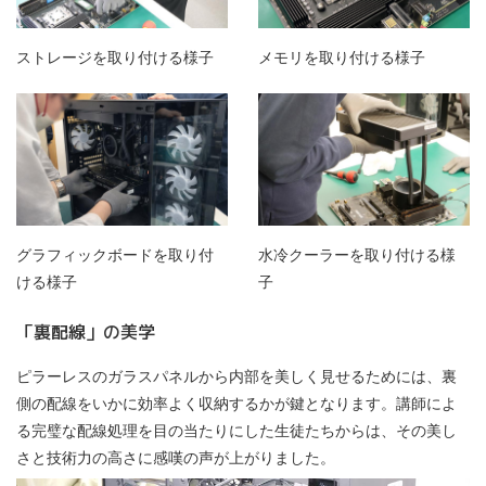
ストレージを取り付ける様子
メモリを取り付ける様子
グラフィックボードを取り付
水冷クーラーを取り付ける様
ける様子
子
「裏配線」の美学
ピラーレスのガラスパネルから内部を美しく見せるためには、裏
側の配線をいかに効率よく収納するかが鍵となります。講師によ
る完璧な配線処理を目の当たりにした生徒たちからは、その美し
さと技術力の高さに感嘆の声が上がりました。