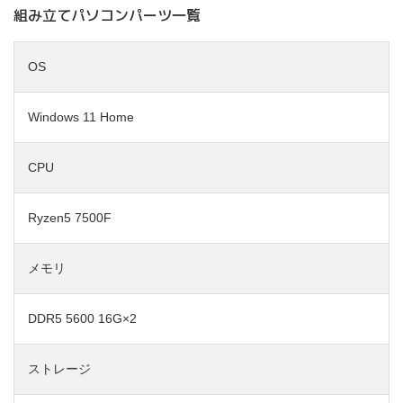
組み立てパソコンパーツ一覧
OS
Windows 11 Home
CPU
Ryzen5 7500F
メモリ
DDR5 5600 16G×2
ストレージ