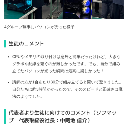
4グループ無事にパソコンが光った様子
生徒のコメント
CPUやメモリの取り付けは意外と簡単だったけれど、大きな
グラボや配線を繋ぐのが難しかったです。でも、自分で組み
立てたパソコンが光った瞬間は最高に楽しかった！
講師の方が1台あたり30分で組み立てると聞いて驚きました。
自分たちは約3時間かかったので、そのスピードと正確さは魔
法のようでした。
代表者より生徒に向けてのコメント（ソフマッ
プ 代表取締役社長：中阿地 信介）