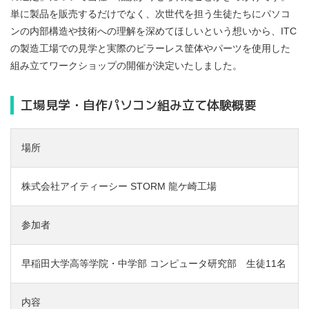
単に製品を販売するだけでなく、次世代を担う生徒たちにパソコ
ンの内部構造や技術への理解を深めてほしいという想いから、ITC
の製造工場での見学と実際のピラーレス筐体やパーツを使用した
組み立てワークショップの開催が決定いたしました。
工場見学・自作パソコン組み立て体験概要
場所
株式会社アイティーシー STORM 龍ケ崎工場
参加者
早稲田大学高等学院・中学部 コンピュータ研究部 生徒11名
内容