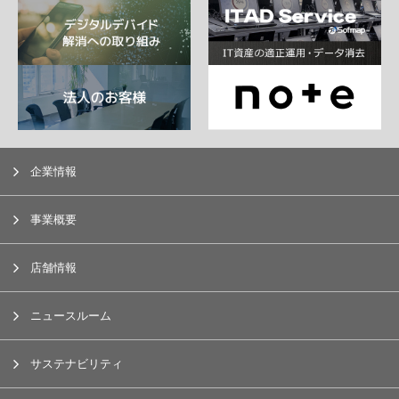
企業情報
事業概要
店舗情報
ニュースルーム
サステナビリティ