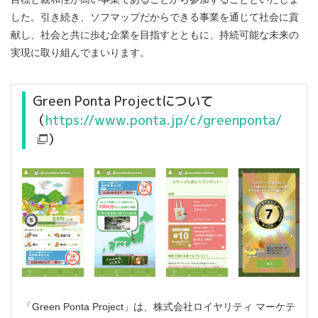
した。引き続き、ソフマップだからできる事業を通じて社会に貢
献し、社会と共に歩む企業を目指すとともに、持続可能な未来の
実現に取り組んでまいります。
Green Ponta Projectについて
（
https://www.ponta.jp/c/greenponta/
）
「Green Ponta Project」は、株式会社ロイヤリティ マーケテ