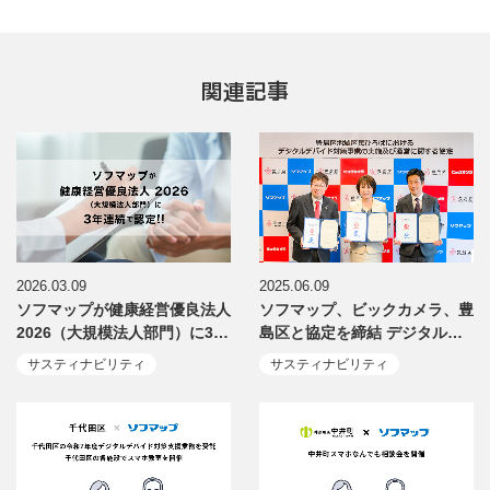
関連記事
2026.03.09
2025.06.09
ソフマップが健康経営優良法人
ソフマップ、ビックカメラ、豊
2026（大規模法人部門）に3…
島区と協定を締結 デジタル…
サスティナビリティ
サスティナビリティ