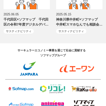
2025.06.05
2025.05.15
千代田区×ソフマップ 千代田
神奈川県中井町×ソフマップ
区の令和7年度デジタルデバ…
中井町スマホなんでも相談会…
サスティナビリティ
サスティナビリティ
サーキュラーエコノミー事業を通じて社会に貢献する
ソフマップグループ