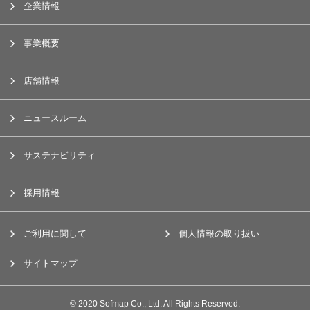
企業情報
事業概要
店舗情報
ニュースルーム
サステナビリティ
採用情報
ご利用に関して
個人情報の取り扱い
サイトマップ
© 2020 Sofmap Co., Ltd. All Rights Reserved.