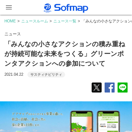
HOME
ニュースルーム
ニュース一覧
「みんなの小さなアクション
ニュース
「みんなの小さなアクションの積み重ね
が持続可能な未来をつくる」グリーンポ
ンタアクションへの参加について
2021.04.22
サスティナビリティ