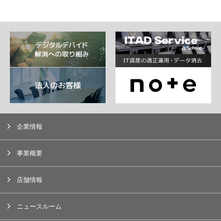
企業情報
事業概要
店舗情報
ニュースルーム