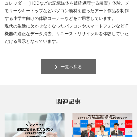
ュレッダー（HDDなどの記憶媒体を破砕処理する装置）体験、メ
モリーやキートップなどパソコン廃材を使ったアート作品を制作
する小学生向けの体験コーナーなどをご用意しています。
現代の生活に欠かせなくなったパソコンやスマートフォンなどIT
機器の適正なデータ消去、リユース・リサイクルを体験していた
だける展示となっています。
一覧へ戻る
関連記事