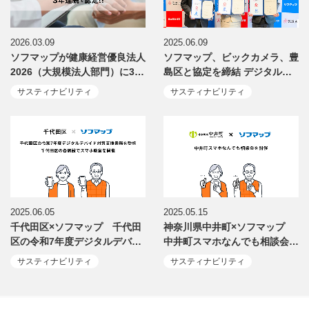
2026.03.09
2025.06.09
ソフマップが健康経営優良法人
ソフマップ、ビックカメラ、豊
2026（大規模法人部門）に3…
島区と協定を締結 デジタル…
サスティナビリティ
サスティナビリティ
2025.06.05
2025.05.15
千代田区×ソフマップ 千代田
神奈川県中井町×ソフマップ
区の令和7年度デジタルデバ…
中井町スマホなんでも相談会…
サスティナビリティ
サスティナビリティ