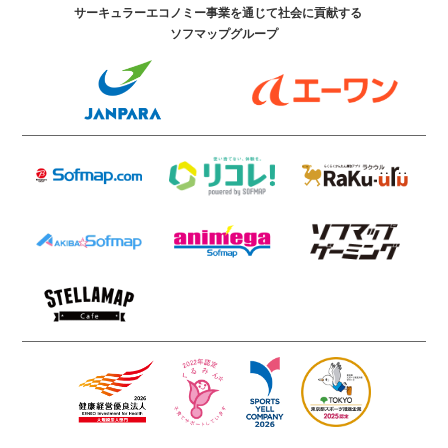
サーキュラーエコノミー事業を通じて社会に貢献する
ソフマップグループ