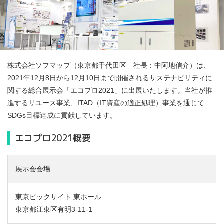
株式会社ソフマップ（東京都千代田区 社長：中阿地信介）は、
2021年12月8日から12月10日まで開催されるサステナビリティに
関する総合展示会「エコプロ2021」に出展いたします。当社が推
進するリユース事業、ITAD（IT資産の適正処理）事業を通じて
SDGs目標達成に貢献しています。
エコプロ2021概要
展示会会場
東京ビックサイト 東ホール
東京都江東区有明3-11-1