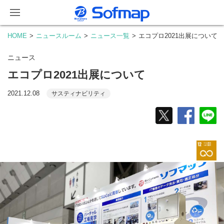
HOME
ニュースルーム
ニュース一覧
エコプロ2021出展について
ニュース
エコプロ2021出展について
2021.12.08
サスティナビリティ