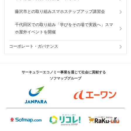
藤沢市との取り組みスマホステップアップ講習会
千代田区での取り組み「学びをその場で実践へ」スマ
ホ屋外イベントを開催
コーポレート・ガバナンス
サーキュラーエコノミー事業を通じて社会に貢献する
ソフマップグループ