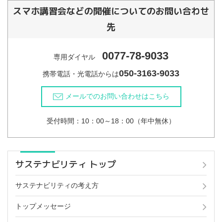
スマホ講習会などの開催についてのお問い合わせ
先
0077-78-9033
専用ダイヤル
050-3163-9033
携帯電話・光電話からは
メールでのお問い合わせはこちら
受付時間：10：00～18：00（年中無休）
サステナビリティ トップ
サステナビリティの考え方
トップメッセージ