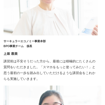
サーキュラーエコノミー事業本部
BPO事業チーム 係長
上坂 恵美
講習前は不安そうだった方から、最後には積極的にたくさんの
質問をいただきました。「スマホをもっと使ってみたい！」と
思う最初の一歩を踏み出していただけるような講習会をこれか
らも実施していきます。