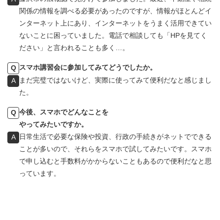
関係の情報を調べる必要があったのですが、情報がほとんどイ
ンターネット上にあり、インターネットをうまく活用できてい
ないことに困っていました。電話で相談しても「HPを見てく
ださい」と言われることも多く…。
スマホ講習会に参加してみてどうでしたか。
Q
まだ完璧ではないけど、実際に使ってみて便利だなと感じまし
A
た。
今後、スマホでどんなことを
Q
やってみたいですか。
日常生活で必要な保険や投資、行政の手続きがネットでできる
A
ことが多いので、それらをスマホで試してみたいです。スマホ
で申し込むと手数料がかからないこともあるので便利だなと思
っています。