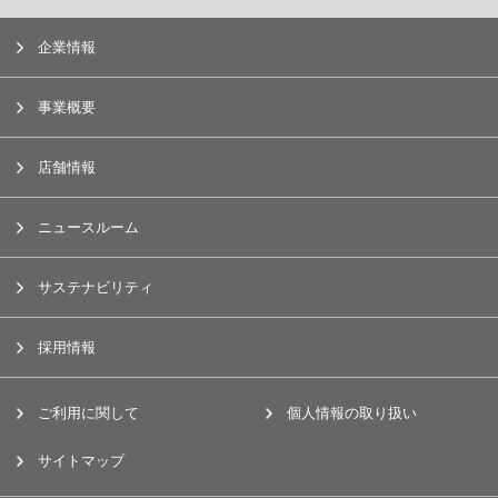
企業情報
事業概要
店舗情報
ニュースルーム
サステナビリティ
採用情報
ご利用に関して
個人情報の取り扱い
サイトマップ