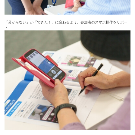
「分からない」が「できた！」に変わるよう、参加者のスマホ操作をサポー
ト