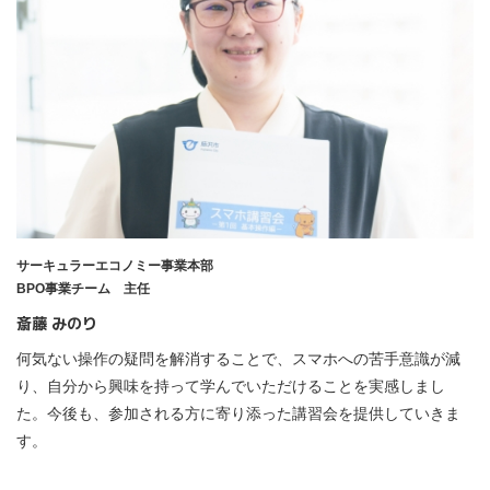
サーキュラーエコノミー事業本部
BPO事業チーム 主任
斎藤 みのり
何気ない操作の疑問を解消することで、スマホへの苦手意識が減
り、自分から興味を持って学んでいただけることを実感しまし
た。今後も、参加される方に寄り添った講習会を提供していきま
す。