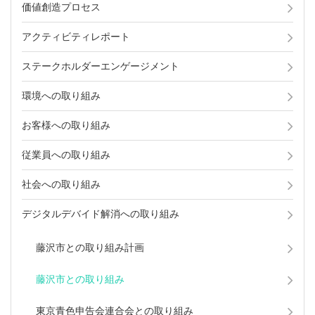
価値創造プロセス
アクティビティレポート
ステークホルダーエンゲージメント
環境への取り組み
お客様への取り組み
従業員への取り組み
社会への取り組み
デジタルデバイド解消への取り組み
藤沢市との取り組み計画
藤沢市との取り組み
東京青色申告会連合会との取り組み