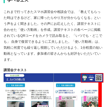
これまで行ってきたスマホ講習会や相談会では、「教えてもらっ
た時はできるけど、家に帰ったらやり方が分からなくなる」とい
う声をよく聞きました。その声にお応えしたく、講習テキストに
合わせた「使い方動画」を作成。講習テキストの各ページに掲載
されているQRコードをカメラで読み取ると、「いつでも・どこで
も」 自身で復習できるように工夫しました。「使い方動画」は、
気軽に何度でも繰り返し視聴していただけるよう、1分程度の短い
動画となっています。参加者の皆さんからも好評をいただいてい
ます。
講習会テキスト