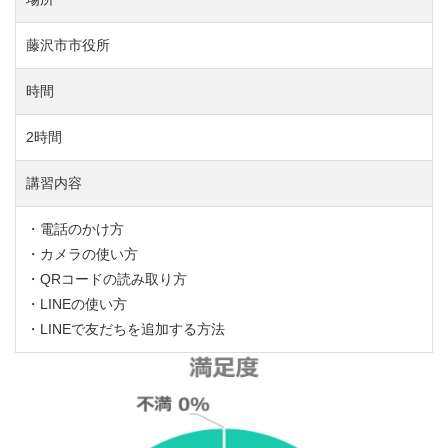
藤沢市市役所
時間
2時間
講習内容
・電話のかけ方
・カメラの使い方
・QRコードの読み取り方
・LINEの使い方
・LINEで友だちを追加する方法