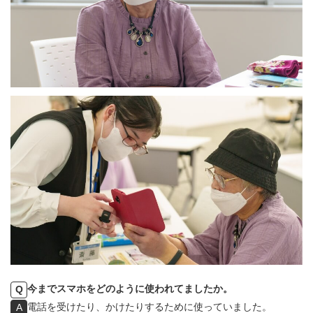
今までスマホをどのように使われてましたか。
Q
電話を受けたり、かけたりするために使っていました。
A