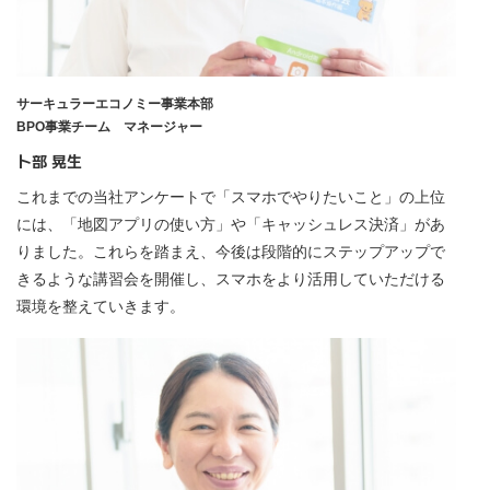
サーキュラーエコノミー事業本部
BPO事業チーム マネージャー
卜部 晃生
これまでの当社アンケートで「スマホでやりたいこと」の上位
には、「地図アプリの使い方」や「キャッシュレス決済」があ
りました。これらを踏まえ、今後は段階的にステップアップで
きるような講習会を開催し、スマホをより活用していただける
環境を整えていきます。