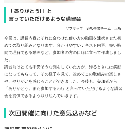
「ありがとう!」と
言っていただけるような講習会
ソフマップ BPO事業チーム 上坂
今回は、講習内容とそれに合わせた使い方の動画を連携させた初
めての取り組みとなります。分かりやすいテキスト内容、短い時
間で理解できる動画など、参加者の方の目線に立って作成しまし
た。
講習前はとても不安そうな顔をしていた方が、帰るときには笑顔
になってもらって、その様子を見て、改めてこの取組みの楽しさ
や、やりがいを感じることができました。今後も、参加者から
「ありがとう。また参加するわ!」と言っていただけるような講習
会を提供できるよう取り組んでいきます。
次回開催に向けた意気込みなど