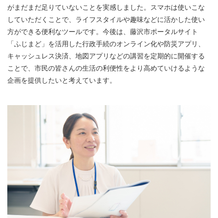
がまだまだ足りていないことを実感しました。スマホは使いこな
していただくことで、ライフスタイルや趣味などに活かした使い
方ができる便利なツールです。今後は、藤沢市ポータルサイト
「ふじまど」を活用した行政手続のオンライン化や防災アプリ、
キャッシュレス決済、地図アプリなどの講習を定期的に開催する
ことで、市民の皆さんの生活の利便性をより高めていけるような
企画を提供したいと考えています。