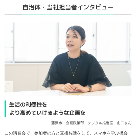
自治体・当社担当者インタビュー
生活の利便性を
より高めていけるような企画を
藤沢市 企画政策部 デジタル推進室 山二さん
この講習会で、参加者の方と直接お話をして、スマホを学ぶ機会