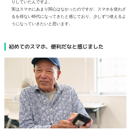
りしていたんですよ。
実はスマホにあまり関心はなかったのですが、スマホを使わざ
るを得ない時代になってきたと感じており、少しずつ使えるよ
うになっていきたいと思います。
初めてのスマホ、便利だなと感じました