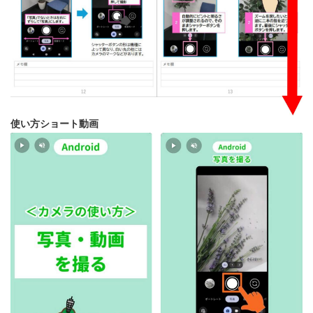
使い方ショート動画