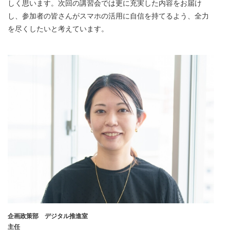
しく思います。次回の講習会では更に充実した内容をお届け
し、参加者の皆さんがスマホの活用に自信を持てるよう、全力
を尽くしたいと考えています。
企画政策部 デジタル推進室
主任