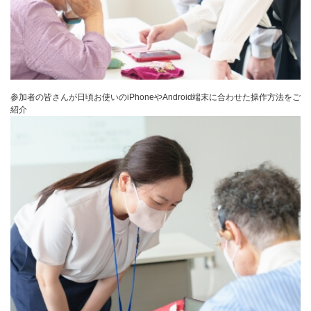
参加者の皆さんが日頃お使いのiPhoneやAndroid端末に合わせた操作方法をご
紹介