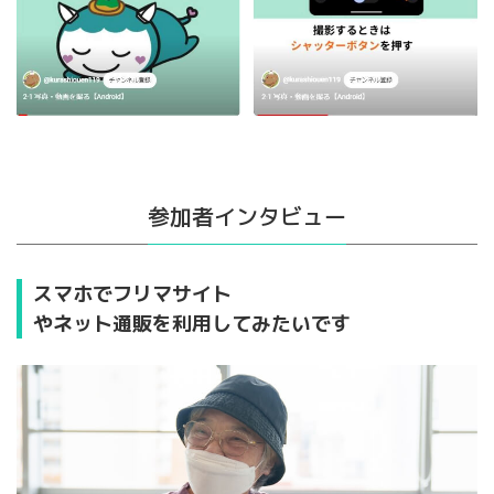
参加者インタビュー
スマホでフリマサイト
やネット通販を利用してみたいです