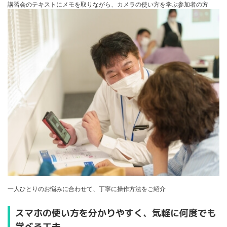
講習会のテキストにメモを取りながら、カメラの使い方を学ぶ参加者の方
一人ひとりのお悩みに合わせて、丁寧に操作方法をご紹介
スマホの使い方を分かりやすく、気軽に何度でも
学べる工夫