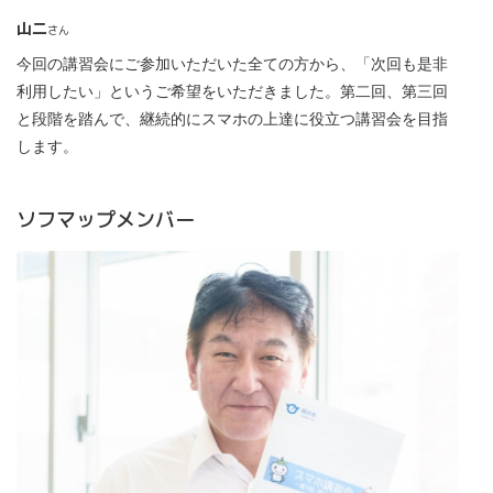
山二
さん
今回の講習会にご参加いただいた全ての方から、「次回も是非
利用したい」というご希望をいただきました。第二回、第三回
と段階を踏んで、継続的にスマホの上達に役立つ講習会を目指
します。
ソフマップメンバー