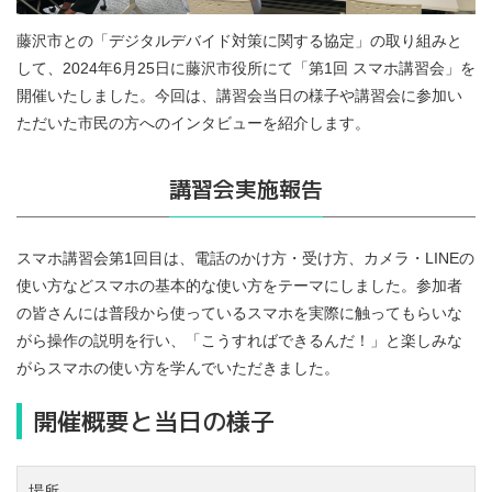
藤沢市との「デジタルデバイド対策に関する協定」の取り組みと
して、2024年6月25日に藤沢市役所にて「第1回 スマホ講習会」を
開催いたしました。今回は、講習会当日の様子や講習会に参加い
ただいた市民の方へのインタビューを紹介します。
講習会実施報告
スマホ講習会第1回目は、電話のかけ方・受け方、カメラ・LINEの
使い方などスマホの基本的な使い方をテーマにしました。参加者
の皆さんには普段から使っているスマホを実際に触ってもらいな
がら操作の説明を行い、「こうすればできるんだ！」と楽しみな
がらスマホの使い方を学んでいただきました。
開催概要と当日の様子
場所