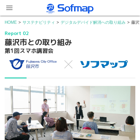
HOME
サステナビリティ
デジタルデバイド解消への取り組み
藤沢
Report 02
藤沢市との取り組み
第1回スマホ講習会