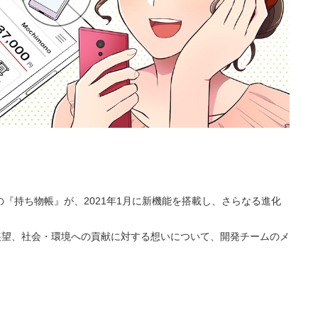
『持ち物帳』が、2021年1月に新機能を搭載し、さらなる進化
展望、社会・環境への貢献に対する想いについて、開発チームのメ