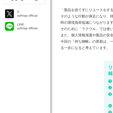
「製品を捨てずにリユースをす
そのような行動が身近になり、
時の環境負荷低減につながりま
そのために「ラクウル」では使
また、個人情報保護や製品の安
今回の『持ち物帳』の更新は、
る一歩になると考えています。