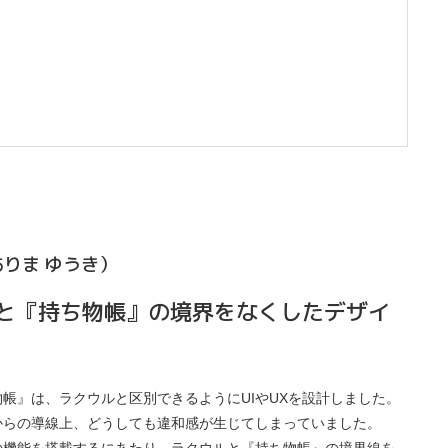
ありま ゆうき）
と『持ち物帳』の境界をなくしたデザイ
帳』は、ラクウルと区別できるようにUIやUXを設計しました。
からの導線上、どうしても違和感が生じてしまっていました。