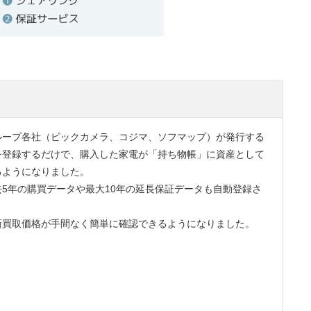
ループ各社（ビックカメラ、コジマ、ソフマップ）が発行する
を登録するだけで、購入した家電が「持ち物帳」に資産として
るようになりました。
5年の購買データや最大10年の延長保証データも自動登録さ
新買取価格が手間なく簡単に確認できるようになりました。