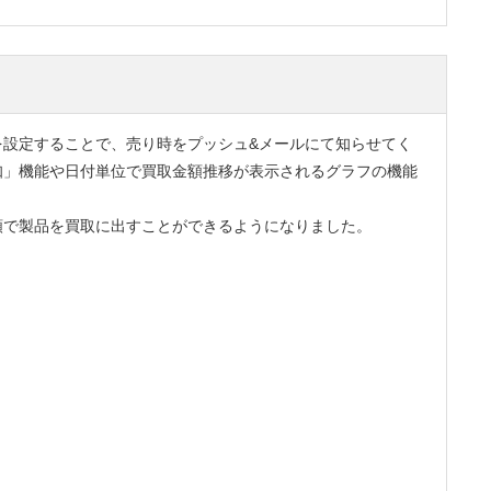
を設定することで、売り時をプッシュ&メールにて知らせてく
知」機能や日付単位で買取金額推移が表示されるグラフの機能
額で製品を買取に出すことができるようになりました。