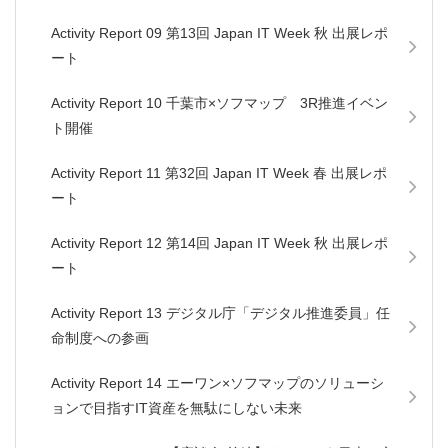
Activity Report 09 第13回 Japan IT Week 秋 出展レポ
ート
Activity Report 10 千葉市×ソフマップ 3R推進イベン
ト開催
Activity Report 11 第32回 Japan IT Week 春 出展レポ
ート
Activity Report 12 第14回 Japan IT Week 秋 出展レポ
ート
Activity Report 13 デジタル庁「デジタル推進委員」任
命制度への参画
Activity Report 14 エーワン×ソフマップのソリューシ
ョンで目指すIT資産を無駄にしない未来