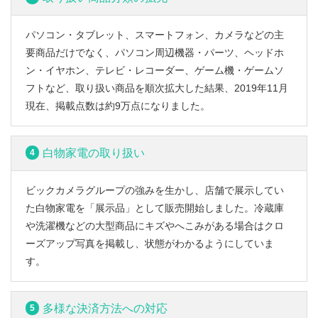
パソコン・タブレット、スマートフォン、カメラなどの主
要商品だけでなく、パソコン周辺機器・パーツ、ヘッドホ
ン・イヤホン、テレビ・レコーダー、ゲーム機・ゲームソ
フトなど、取り扱い商品を順次拡大した結果、2019年11月
現在、掲載点数は約9万点になりました。
白物家電の取り扱い
4
ビックカメラグループの強みを生かし、店舗で展示してい
た白物家電を「展示品」として販売開始しました。冷蔵庫
や洗濯機などの大型商品にキズやへこみがある場合はクロ
ーズアップ写真を掲載し、状態がわかるようにしていま
す。
多様な決済方法への対応
5