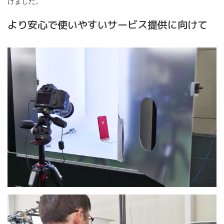
けました。
より安心で使いやすいサービス提供に向けて