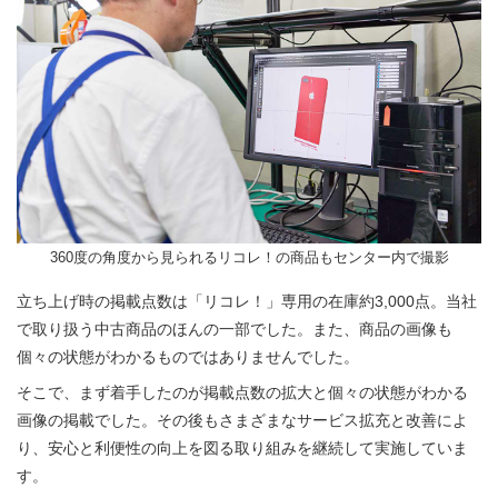
360度の角度から見られるリコレ！の商品もセンター内で撮影
立ち上げ時の掲載点数は「リコレ！」専用の在庫約3,000点。当社
で取り扱う中古商品のほんの一部でした。また、商品の画像も
個々の状態がわかるものではありませんでした。
そこで、まず着手したのが掲載点数の拡大と個々の状態がわかる
画像の掲載でした。その後もさまざまなサービス拡充と改善によ
り、安心と利便性の向上を図る取り組みを継続して実施していま
す。