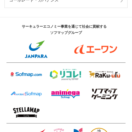
コーポレート・ガバナンス
サーキュラーエコノミー事業を通じて社会に貢献する
ソフマップグループ