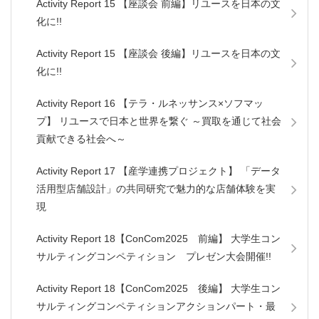
Activity Report 15 【座談会 前編】リユースを日本の文
化に!!
Activity Report 15 【座談会 後編】リユースを日本の文
化に!!
Activity Report 16 【テラ・ルネッサンス×ソフマッ
プ】 リユースで日本と世界を繋ぐ ～買取を通じて社会
貢献できる社会へ～
Activity Report 17 【産学連携プロジェクト】 「データ
活用型店舗設計」の共同研究で魅力的な店舗体験を実
現
Activity Report 18【ConCom2025 前編】 大学生コン
サルティングコンペティション プレゼン大会開催!!
Activity Report 18【ConCom2025 後編】 大学生コン
サルティングコンペティションアクションパート・最