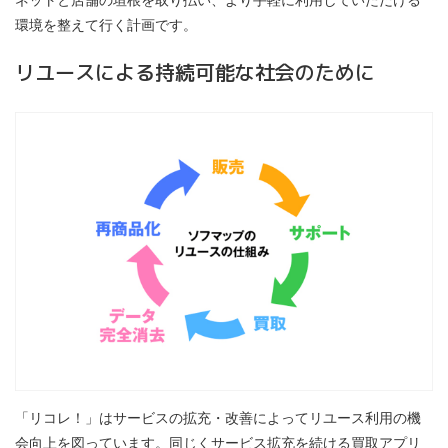
ネットと店舗の垣根を取り払い、より手軽に利用していただける
環境を整えて行く計画です。
リユースによる持続可能な社会のために
「リコレ！」はサービスの拡充・改善によってリユース利用の機
会向上を図っています。同じくサービス拡充を続ける買取アプリ