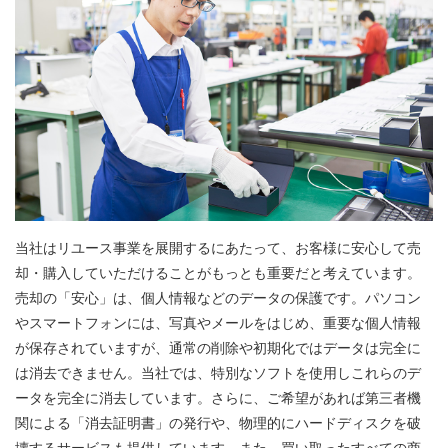
当社はリユース事業を展開するにあたって、お客様に安心して売
却・購入していただけることがもっとも重要だと考えています。
売却の「安心」は、個人情報などのデータの保護です。パソコン
やスマートフォンには、写真やメールをはじめ、重要な個人情報
が保存されていますが、通常の削除や初期化ではデータは完全に
は消去できません。当社では、特別なソフトを使用しこれらのデ
ータを完全に消去しています。さらに、ご希望があれば第三者機
関による「消去証明書」の発行や、物理的にハードディスクを破
壊するサービスも提供しています。また、買い取ったすべての商