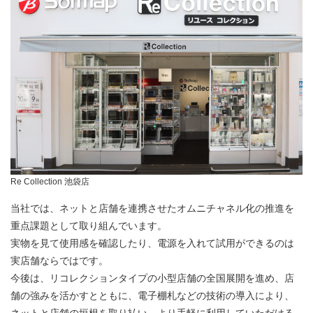
Re Collection 池袋店
当社では、ネットと店舗を連携させたオムニチャネル化の推進を
重点課題として取り組んでいます。
実物を見て使用感を確認したり、電源を入れて試用ができるのは
実店舗ならではです。
今後は、リコレクションタイプの小型店舗の全国展開を進め、店
舗の強みを活かすとともに、電子棚札などの技術の導入により、