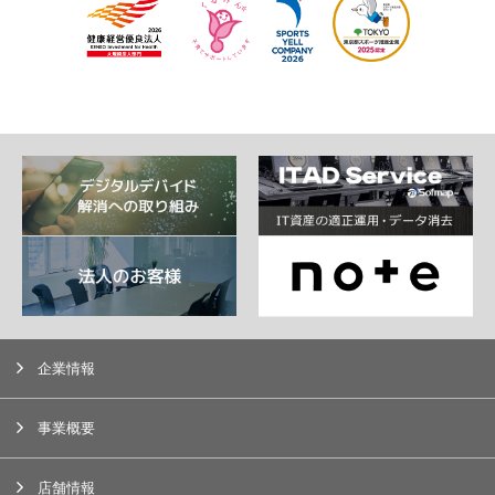
企業情報
事業概要
店舗情報