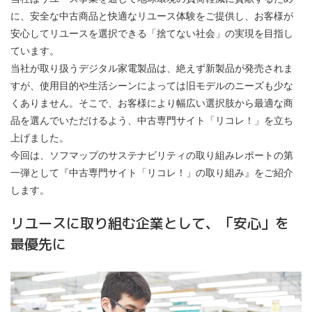
に、安全な中古商品と快適なリユース体験をご提供し、お客様が
安心してリユースを選択できる「捨てない社会」の実現を目指し
ています。
当社が取り扱うデジタル家電製品は、絶えず新製品が発売されま
すが、使用目的や生活シーンによっては旧モデルのニーズも少な
くありません。そこで、お客様により幅広い選択肢から最適な商
品を選んでいただけるよう、中古専門サイト「リコレ！」を立ち
上げました。
今回は、ソフマップのサステナビリティの取り組みレポートの第
一弾として『中古専門サイト「リコレ！」の取り組み』をご紹介
します。
リユースに取り組む企業として、「安心」を
最優先に