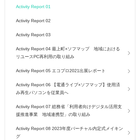
Activity Report 01
Activity Report 02
Activity Report 03
Activity Report 04 最上町×ソフマップ 地域における
リユースPC再利用の取り組み
Activity Report 05 エコプロ2021出展レポート
Activity Report 06 【電通ライブ×ソフマップ】使用済
み再生パソコンを従業員へ
Activity Report 07 総務省「利用者向けデジタル活用支
援推進事業 地域連携型」の取り組み
Activity Report 08 2023年度バーチャル内定式メイキン
グ