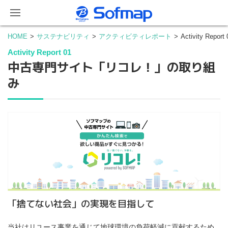
HOME
サステナビリティ
アクティビティレポート
Activity R
Activity Report 01
中古専門サイト「リコレ！」の取り組
み
「捨てない社会」の実現を目指して
当社はリユース事業を通じて地球環境の負荷軽減に貢献するため