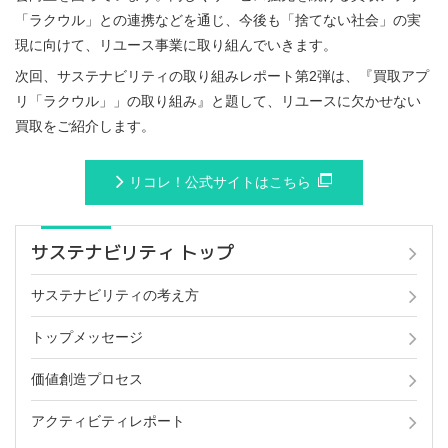
「ラクウル」との連携などを通じ、今後も「捨てない社会」の実
現に向けて、リユース事業に取り組んでいきます。
次回、サステナビリティの取り組みレポート第2弾は、『買取アプ
リ「ラクウル」」の取り組み』と題して、リユースに欠かせない
買取をご紹介します。
リコレ！公式サイトはこちら
サステナビリティ トップ
サステナビリティの考え方
トップメッセージ
価値創造プロセス
アクティビティレポート