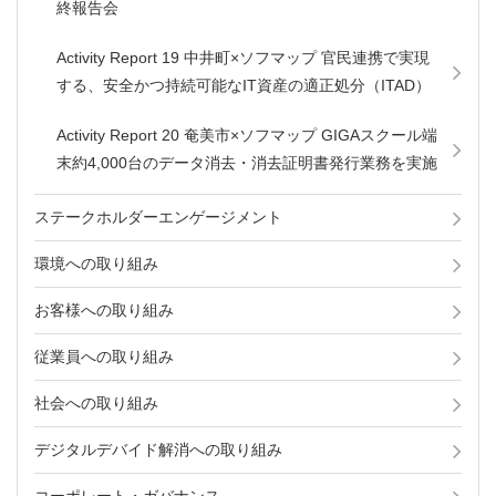
終報告会
Activity Report 19 中井町×ソフマップ 官民連携で実現
する、安全かつ持続可能なIT資産の適正処分（ITAD）
Activity Report 20 奄美市×ソフマップ GIGAスクール端
末約4,000台のデータ消去・消去証明書発行業務を実施
ステークホルダーエンゲージメント
環境への取り組み
お客様への取り組み
従業員への取り組み
社会への取り組み
デジタルデバイド解消への取り組み