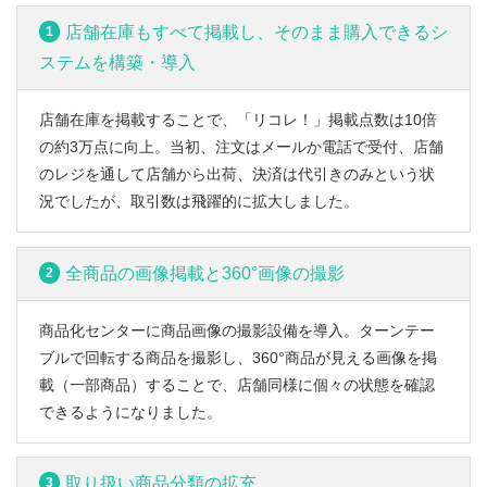
店舗在庫もすべて掲載し、そのまま購入できるシ
1
ステムを構築・導入
店舗在庫を掲載することで、「リコレ！」掲載点数は10倍
の約3万点に向上。当初、注文はメールか電話で受付、店舗
のレジを通して店舗から出荷、決済は代引きのみという状
況でしたが、取引数は飛躍的に拡大しました。
全商品の画像掲載と360°画像の撮影
2
商品化センターに商品画像の撮影設備を導入。ターンテー
ブルで回転する商品を撮影し、360°商品が見える画像を掲
載（一部商品）することで、店舗同様に個々の状態を確認
できるようになりました。
取り扱い商品分類の拡充
3